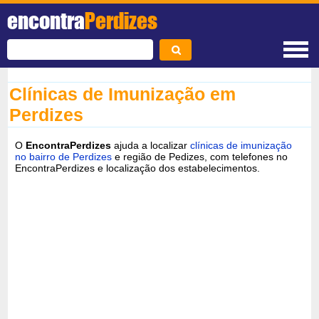
encontra
Perdizes
Clínicas de Imunização em
Perdizes
O
EncontraPerdizes
ajuda a localizar
clínicas de imunização
no bairro de Perdizes
e região de Pedizes, com telefones no
EncontraPerdizes e localização dos estabelecimentos.