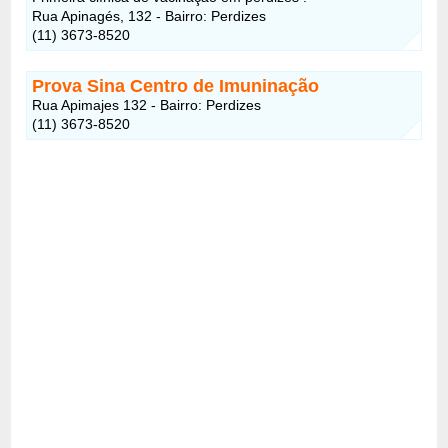
Rua Apinagés, 132 - Bairro: Perdizes
(11) 3673-8520
Prova Sina Centro de Imuninação
Rua Apimajes 132 - Bairro: Perdizes
(11) 3673-8520