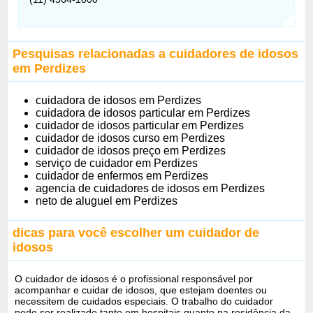
Pesquisas relacionadas a cuidadores de idosos
em Perdizes
cuidadora de idosos em Perdizes
cuidadora de idosos particular em Perdizes
cuidador de idosos particular em Perdizes
cuidador de idosos curso em Perdizes
cuidador de idosos preço em Perdizes
serviço de cuidador em Perdizes
cuidador de enfermos em Perdizes
agencia de cuidadores de idosos em Perdizes
neto de aluguel em Perdizes
dicas para você escolher um cuidador de
idosos
O cuidador de idosos é o profissional responsável por
acompanhar e cuidar de idosos, que estejam doentes ou
necessitem de cuidados especiais. O trabalho do cuidador
pode ser realizado tanto em hospitais quanto na residência da