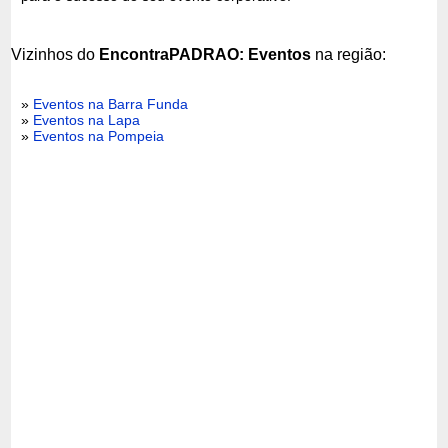
Vizinhos do
EncontraPADRAO: Eventos
na região:
»
Eventos na Barra Funda
»
Eventos na Lapa
»
Eventos na Pompeia