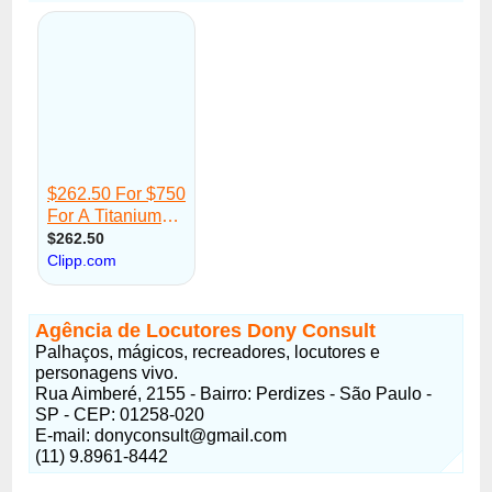
Agência de Locutores Dony Consult
Palhaços, mágicos, recreadores, locutores e
personagens vivo.
Rua Aimberé, 2155 - Bairro: Perdizes - São Paulo -
SP - CEP: 01258-020
E-mail: donyconsult@gmail.com
(11) 9.8961-8442