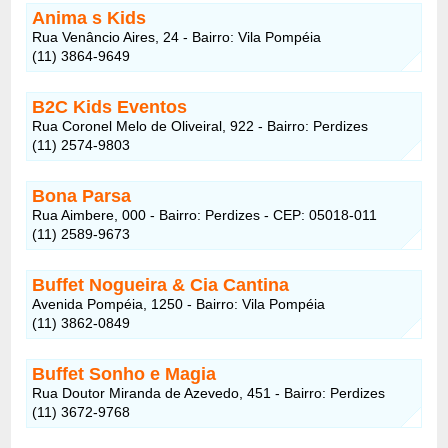
Anima s Kids
Rua Venâncio Aires, 24 - Bairro: Vila Pompéia
(11) 3864-9649
B2C Kids Eventos
Rua Coronel Melo de Oliveiral, 922 - Bairro: Perdizes
(11) 2574-9803
Bona Parsa
Rua Aimbere, 000 - Bairro: Perdizes - CEP: 05018-011
(11) 2589-9673
Buffet Nogueira & Cia Cantina
Avenida Pompéia, 1250 - Bairro: Vila Pompéia
(11) 3862-0849
Buffet Sonho e Magia
Rua Doutor Miranda de Azevedo, 451 - Bairro: Perdizes
(11) 3672-9768