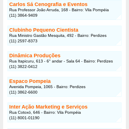
Carlos Sá Cenografia e Eventos
Rua Professor João Arruda, 168 - Bairro: Vila Pompéia
(11) 3864-9409
Clubinho Pequeno Cientista
Rua Ministro Gastão Mesquita, 492 - Bairro: Perdizes
(11) 2597-8373
Dinâmica Produções
Rua Itapicuru, 613 - 6° andar - Sala 64 - Bairro: Perdizes
(11) 3822-0412
Espaco Pompeia
Avenida Pompeia, 1065 - Bairro: Perdizes
(11) 3862-6600
Inter Ação Marketing e Serviços
Rua Cotoxó, 646 - Bairro: Vila Pompéia
(11) 8001-01190