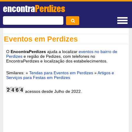
encontra
Perdizes
Eventos em Perdizes
O
EncontraPerdizes
ajuda a localizar
eventos no bairro de
Perdizes
e região de Pedizes, com telefones no
EncontraPerdizes e localização dos estabelecimentos.
Similares: »
Tendas para Eventos em Perdizes
»
Artigos e
Serviços para Festas em Perdizes
acessos desde Julho de 2022.