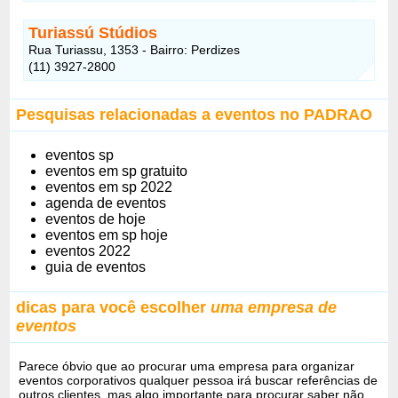
Turiassú Stúdios
Rua Turiassu, 1353 - Bairro: Perdizes
(11) 3927-2800
Pesquisas relacionadas a eventos no PADRAO
eventos sp
eventos em sp gratuito
eventos em sp 2022
agenda de eventos
eventos de hoje
eventos em sp hoje
eventos 2022
guia de eventos
dicas para você escolher
uma empresa de
eventos
Parece óbvio que ao procurar uma empresa para organizar
eventos corporativos qualquer pessoa irá buscar referências de
outros clientes, mas algo importante para procurar saber não