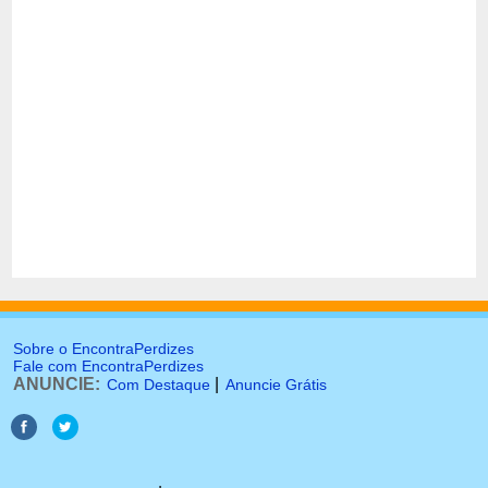
Sobre o EncontraPerdizes
Fale com EncontraPerdizes
ANUNCIE:
|
Com Destaque
Anuncie Grátis