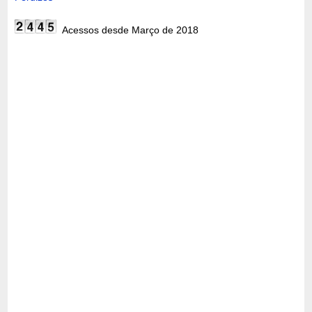
Acessos desde Março de 2018