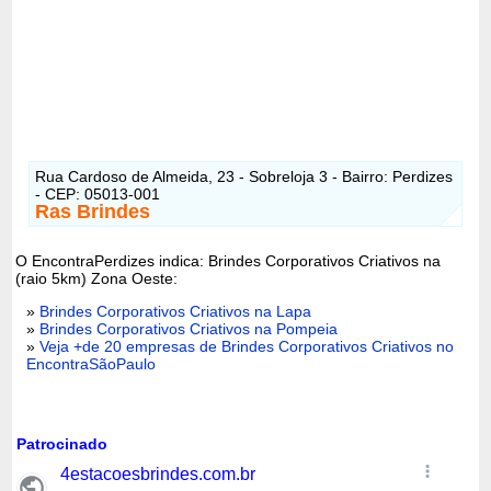
Rua Cardoso de Almeida, 23 - Sobreloja 3 - Bairro: Perdizes
- CEP: 05013-001
Ras Brindes
O EncontraPerdizes indica: Brindes Corporativos Criativos na
(raio 5km) Zona Oeste:
»
Brindes Corporativos Criativos na Lapa
»
Brindes Corporativos Criativos na Pompeia
»
Veja +de 20 empresas de Brindes Corporativos Criativos no
EncontraSãoPaulo