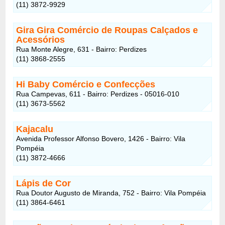
(11) 3872-9929
Gira Gira Comércio de Roupas Calçados e
Acessórios
Rua Monte Alegre, 631 - Bairro: Perdizes
(11) 3868-2555
Hi Baby Comércio e Confecções
Rua Campevas, 611 - Bairro: Perdizes - 05016-010
(11) 3673-5562
Kajacalu
Avenida Professor Alfonso Bovero, 1426 - Bairro: Vila
Pompéia
(11) 3872-4666
Lápis de Cor
Rua Doutor Augusto de Miranda, 752 - Bairro: Vila Pompéia
(11) 3864-6461