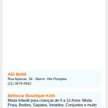
Alô Bebê
Rua Apiacás, 34 - Bairro: Vila Pompéia
(11) 3675-0562
Beliscar Boutique Kids
Moda Infantil para crianças de 0 a 12 Anos. Moda
Praia, Bodies, Sapatos, Vestidos, Conjuntos e muito