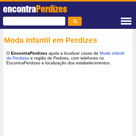
encontra
Perdizes
Moda Infantil em Perdizes
O
EncontraPerdizes
ajuda a localizar casas de
Moda infantil
de Perdizes
e região de Pedizes, com telefones no
EncontraPerdizes e localização dos estabelecimentos.