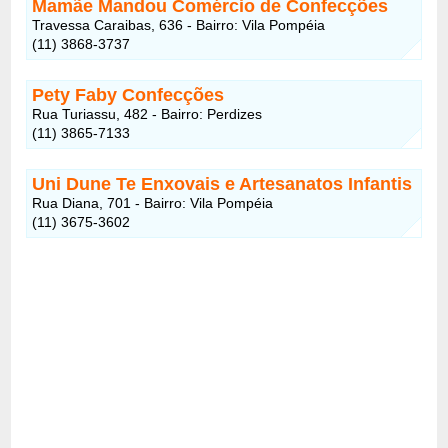
Mamãe Mandou Comércio de Confecções
Travessa Caraibas, 636 - Bairro: Vila Pompéia
(11) 3868-3737
Pety Faby Confecções
Rua Turiassu, 482 - Bairro: Perdizes
(11) 3865-7133
Uni Dune Te Enxovais e Artesanatos Infantis
Rua Diana, 701 - Bairro: Vila Pompéia
(11) 3675-3602