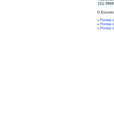
(11) 3868
O Encontr
»
Pontas 
»
Pontas 
»
Pontas 