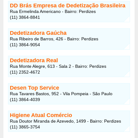
DD Brás Empresa de Dedetização Brasileira
Rua Ermelinda Americano - Bairro: Perdizes
(11) 3864-8841
Dedetizadora Gaúcha
Rua Ribeiro de Barros, 426 - Bairro: Perdizes
(11) 3864-9054
Dedetizadora Real
Rua Monte Alegre, 613 - Sala 2 - Bairro: Perdizes
(11) 2352-4672
Desen Top Service
Rua Tavares Bastos, 952 - Vila Pompeia - São Paulo
(11) 3864-4039
Higiene Atual Comércio
Rua Doutor Miranda de Azevedo, 1499 - Bairro: Perdizes
(11) 3865-3754