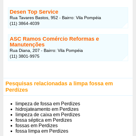
Desen Top Service
Rua Tavares Bastos, 952 - Bairro: Vila Pompéia
(11) 3864-4039
ASC Ramos Comércio Reformas e
Manutenções
Rua Diana, 207 - Bairro: Vila Pompéia
(11) 3801-9975
Pesquisas relacionadas a limpa fossa em
Perdizes
limpeza de fossa em Perdizes
hidrojateamento em Perdizes
limpeza de caixa em Perdizes
fossa séptica em Perdizes
fossas em Perdizes
fossa limpa em Perdizes